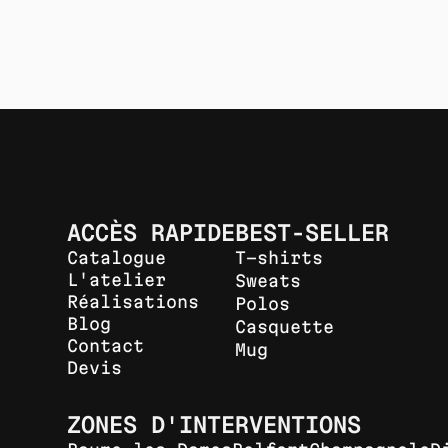
ACCÈS RAPIDE
BEST-SELLER
Catalogue
T-shirts
L'atelier
Sweats
Réalisations
Polos
Blog
Casquette
Contact
Mug
Devis
ZONES D'INTERVENTIONS