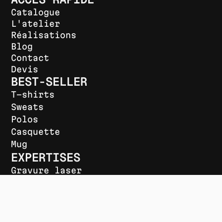
Catalogue
L'atelier
Réalisations
Blog
Contact
Devis
BEST-SELLER
T-shirts
Sweats
Polos
Casquette
Mug
EXPERTISES
Gravure laser
DTF UV
Broderie
Flocage textile (DTF)
NOUS SUIVRE