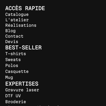
ACCÈS RAPIDE
Catalogue
L'atelier
Réalisations
Blog
Contact
Devis
BEST-SELLER
T-shirts
Sweats
Polos
Casquette
Mug
EXPERTISES
Gravure laser
DTF UV
Broderie