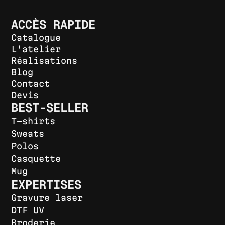
ACCÈS RAPIDE
Catalogue
L'atelier
Réalisations
Blog
Contact
Devis
BEST-SELLER
T-shirts
Sweats
Polos
Casquette
Mug
EXPERTISES
Gravure laser
DTF UV
Broderie