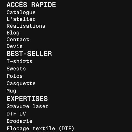
ACCÈS RAPIDE
Catalogue
L'atelier
Réalisations
Blog
Contact
Devis
BEST-SELLER
T-shirts
Sweats
Polos
Casquette
Mug
EXPERTISES
Gravure laser
DTF UV
Broderie
Flocage textile (DTF)