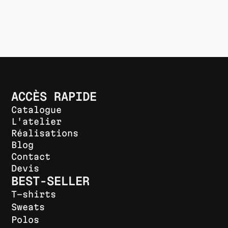
DEVIS RAPIDE
ACCÈS RAPIDE
Catalogue
L'atelier
Réalisations
Blog
Contact
Devis
BEST-SELLER
T-shirts
Sweats
Polos